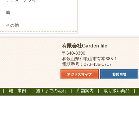
庭
その他
有限会社Garden life
〒640-8390
和歌山県和歌山市有本685-1
電話番号：073-435-1717
施工事例
施工までの流れ
店舗案内
取り扱い商品