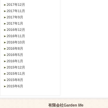
2017年12月
2017年11月
2017年9月
2017年1月
2016年12月
2016年11月
2016年10月
2016年8月
2016年5月
2016年1月
2015年12月
2015年11月
2015年8月
2015年6月
有限会社Garden life