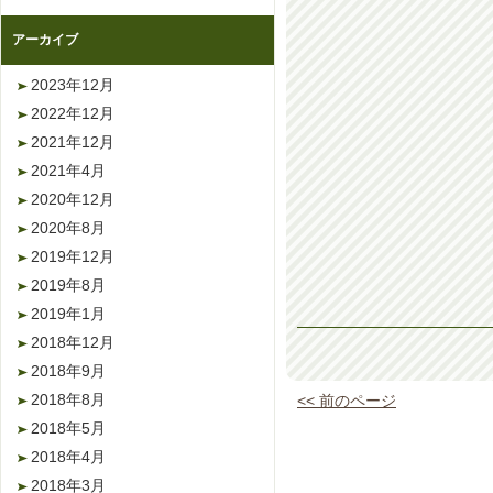
アーカイブ
2023年12月
2022年12月
2021年12月
2021年4月
2020年12月
2020年8月
2019年12月
2019年8月
2019年1月
2018年12月
2018年9月
2018年8月
<< 前のページ
2018年5月
2018年4月
2018年3月