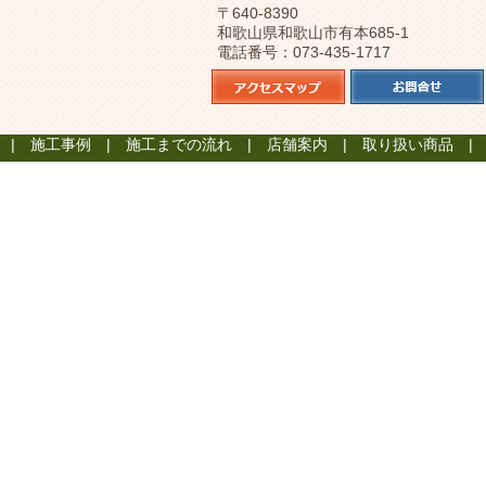
〒640-8390
和歌山県和歌山市有本685-1
電話番号：073-435-1717
施工事例
施工までの流れ
店舗案内
取り扱い商品